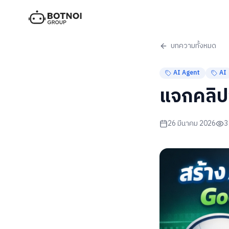
บทความทั้งหมด
AI Agent
AI
แจกคลิป
26 มีนาคม 2026
3