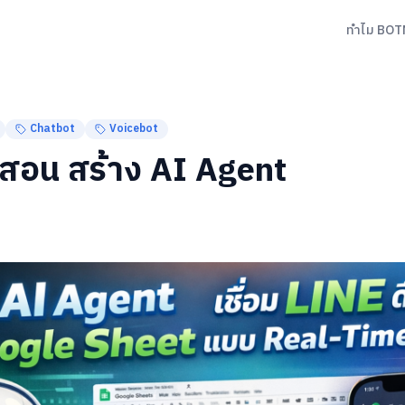
ทำไม BOT
Chatbot
Voicebot
สอน สร้าง AI Agent