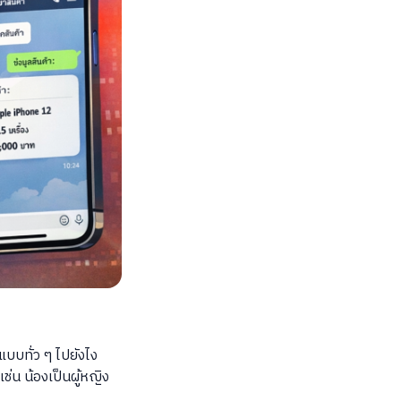
แบบทั่ว ๆ ไปยังไง
่น น้องเป็นผู้หญิง