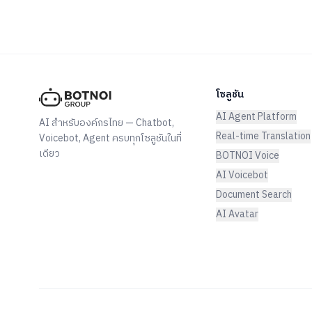
โซลูชัน
AI Agent Platform
AI สำหรับองค์กรไทย — Chatbot,
Real-time Translation
Voicebot, Agent ครบทุกโซลูชันในที่
เดียว
BOTNOI Voice
AI Voicebot
Document Search
AI Avatar