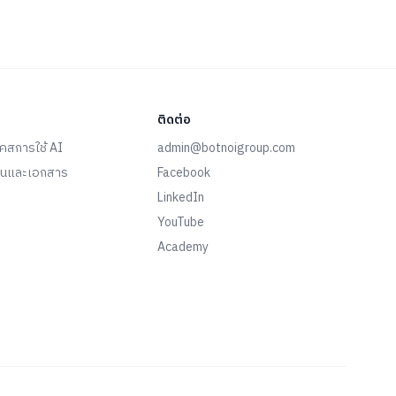
 และสถานประกอบการ
ติดต่อ
คสการใช้ AI
admin@botnoigroup.com
้งานและเอกสาร
Facebook
LinkedIn
YouTube
Academy