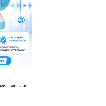
ำลังเปลี่ยนแปลงโลก