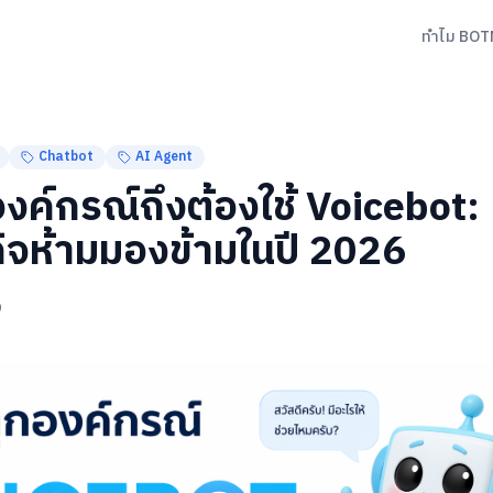
ทำไม BOT
Chatbot
AI Agent
งค์กรณ์ถึงต้องใช้ Voicebot: 
ุรกิจห้ามมองข้ามในปี 2026
9