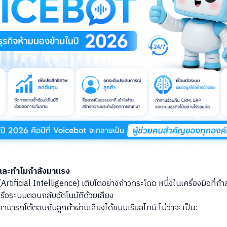
 และทำไมกำลังมาแรง
(Artificial Intelligence) เติบโตอย่างก้าวกระโดด หนึ่งในเครื่องมือที่ก
หรือระบบตอบกลับอัตโนมัติด้วยเสียง
ามารถโต้ตอบกับลูกค้าผ่านเสียงได้แบบเรียลไทม์ ไม่ว่าจะเป็น: