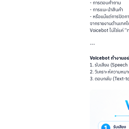
- การตอบคำถาม
- การแนะนำสินค้า
- หรือแม้แต่การปิดก
จากรายงานด้านเทคโนโ
Voicebot ไม่ใช่แค่ 
---
Voicebot ทำงานอย่า
1. รับเสียง (Speech
2. วิเคราะห์ความหมา
3. ตอบกลับ (Text-t