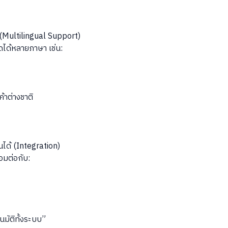
(Multilingual Support)
ได้หลายภาษา เช่น:
ค้าต่างชาติ
่นได้ (Integration)
อมต่อกับ:
นมัติทั้งระบบ”