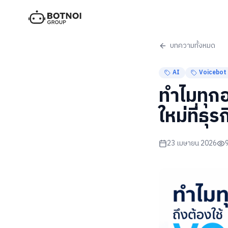
บทความทั้งหมด
AI
Voicebot
ทำไมทุกอ
ใหม่ที่ธ
23 เมษายน 2026