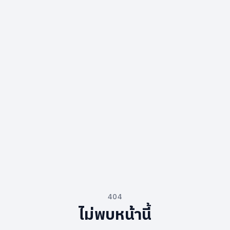
404
ไม่พบหน้านี้