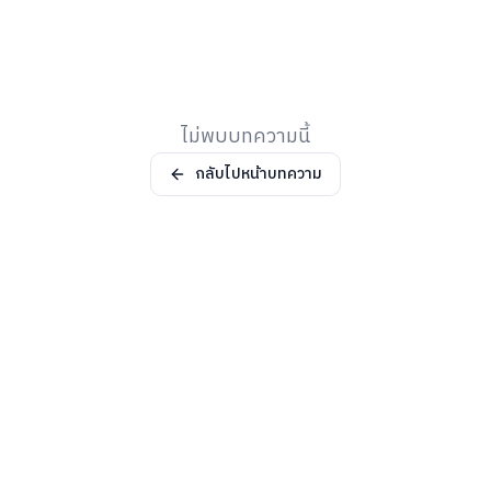
ไม่พบบทความนี้
กลับไปหน้าบทความ