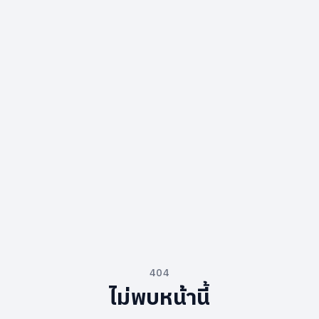
404
ไม่พบหน้านี้