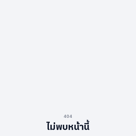
404
ไม่พบหน้านี้