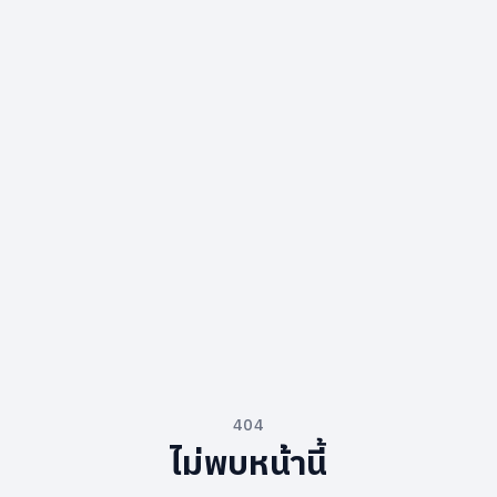
404
ไม่พบหน้านี้